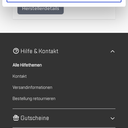
Herstellerdetails
Hilfe & Kontakt
Alle Hilfethemen
Kontakt
Versandinformationen
Bestellung retournieren
Gutscheine