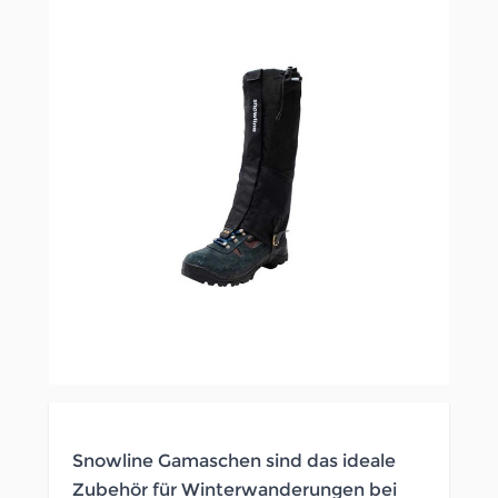
Snowline Gamaschen sind das ideale
Zubehör für Winterwanderungen bei