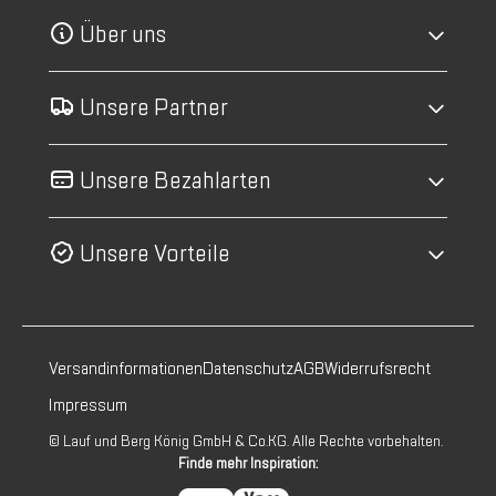
Über uns
Unsere Partner
Unsere Bezahlarten
Unsere Vorteile
Versandinformationen
Datenschutz
AGB
Widerrufsrecht
Impressum
© Lauf und Berg König GmbH & Co.KG. Alle Rechte vorbehalten.
Finde mehr Inspiration: