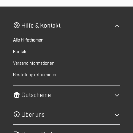
Hilfe & Kontakt
Alle Hilfethemen
Kontakt
Versandinformationen
Bestellung retournieren
Gutscheine
Über uns