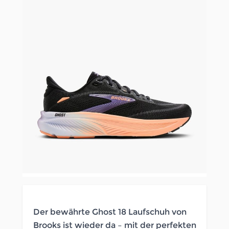
Der bewährte Ghost 18 Laufschuh von
Brooks ist wieder da – mit der perfekten