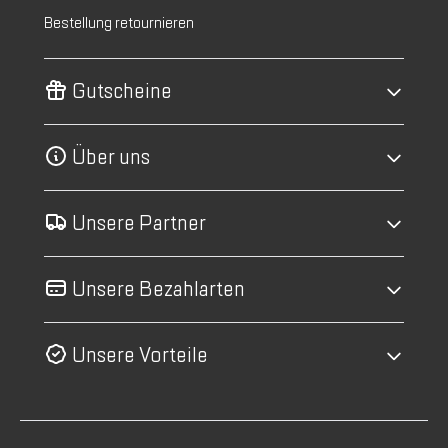
Bestellung retournieren
Gutscheine
Über uns
Unsere Partner
Unsere Bezahlarten
Unsere Vorteile