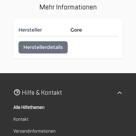
Mehr Informationen
Hersteller
Gore
Herstellerdetails
Hilfe & Kontakt
Alle Hilfethemen
Kontakt
Versandinformationen