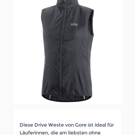
Diese Drive Weste von Gore ist ideal für
Läuferinnen, die am liebsten ohne