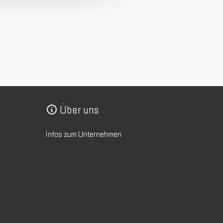
Über uns
Infos zum Unternehmen