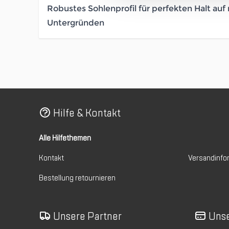
Robustes Sohlenprofil für perfekten Halt auf
Untergründen
Hilfe & Kontakt
Alle Hilfethemen
Kontakt
Versandinfo
Bestellung retournieren
Unsere Partner
Unse