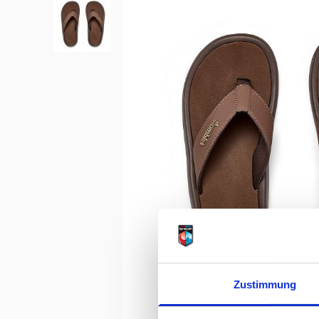
Zustimmung