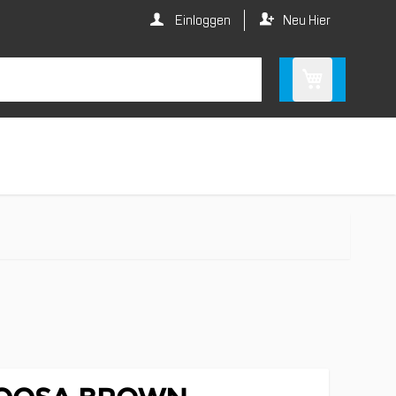
Einloggen
Neu Hier