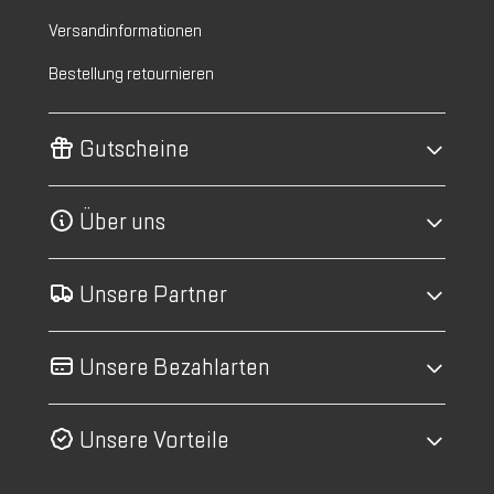
Versandinformationen
Bestellung retournieren
Gutscheine
Über uns
Unsere Partner
Unsere Bezahlarten
Unsere Vorteile