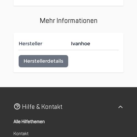
Mehr Informationen
Hersteller
Ivanhoe
Herstellerdetails
Hilfe & Kontakt
Alle Hilfethemen
Kontakt