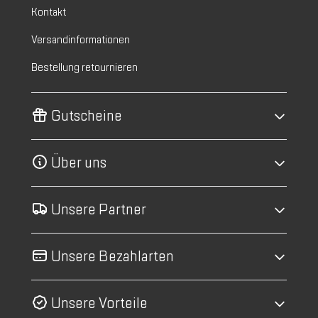
Kontakt
Versandinformationen
Bestellung retournieren
Gutscheine
Über uns
Unsere Partner
Unsere Bezahlarten
Unsere Vorteile