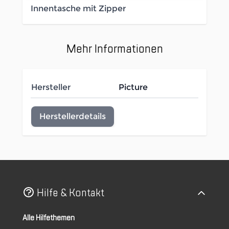
Innentasche mit Zipper
Mehr Informationen
Hersteller
Picture
Herstellerdetails
Hilfe & Kontakt
Alle Hilfethemen