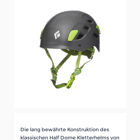
Die lang bewährte Konstruktion des
klassischen Half Dome Kletterhelms von