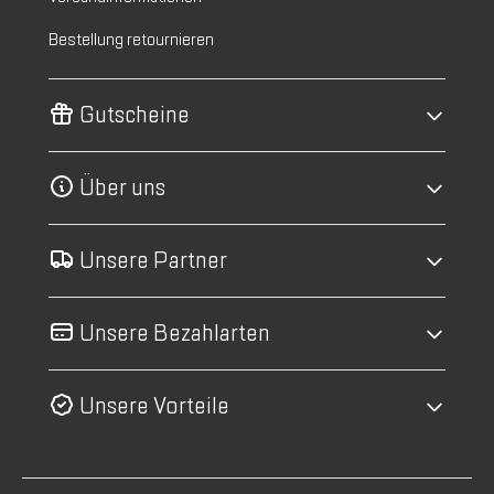
Bestellung retournieren
Gutscheine
Über uns
Unsere Partner
Unsere Bezahlarten
Unsere Vorteile