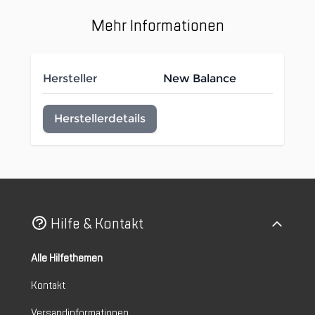
Mehr Informationen
Hersteller
New Balance
Herstellerdetails
Hilfe & Kontakt
Alle Hilfethemen
Kontakt
Versandinformationen