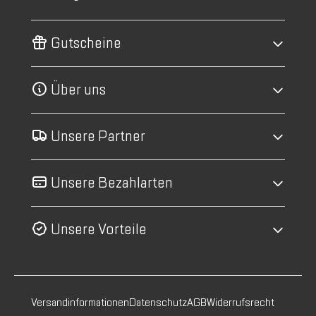
Gutscheine
Über uns
Unsere Partner
Unsere Bezahlarten
Unsere Vorteile
Versandinformationen
Datenschutz
AGB
Widerrufsrecht