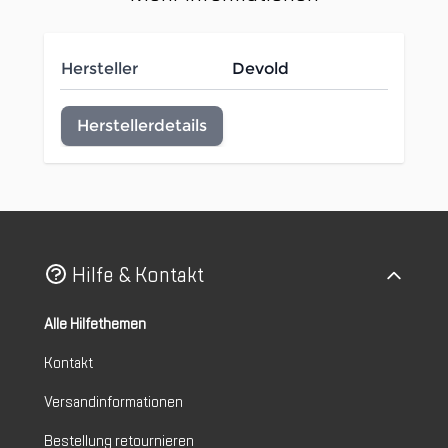
Hersteller
Devold
Herstellerdetails
Hilfe & Kontakt
Alle Hilfethemen
Kontakt
Versandinformationen
Bestellung retournieren