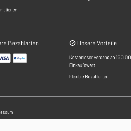
rmationen
re Bezahlarten
Unsere Vorteile
Kostenloser Versand ab 150,0
Einkaufswert
Flexible Bezahlarten.
ressum