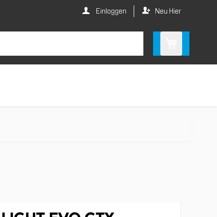
Einloggen
Neu Hier