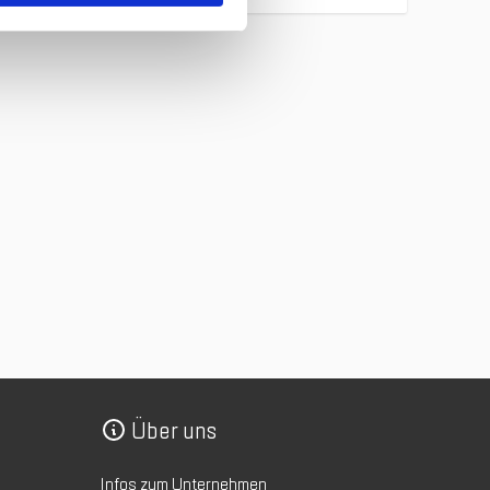
Über uns
Infos zum Unternehmen