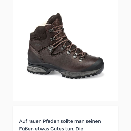
Auf rauen Pfaden sollte man seinen
Füßen etwas Gutes tun. Die