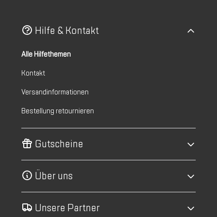
Hilfe & Kontakt
Alle Hilfethemen
Kontakt
Versandinformationen
Bestellung retournieren
Gutscheine
Über uns
Unsere Partner