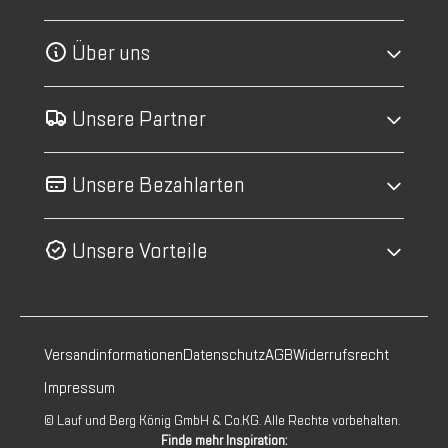
Über uns
Unsere Partner
Unsere Bezahlarten
Unsere Vorteile
Versandinformationen
Datenschutz
AGB
Widerrufsrecht
Impressum
© Lauf und Berg König GmbH & Co.KG. Alle Rechte vorbehalten.
Finde mehr Inspiration: