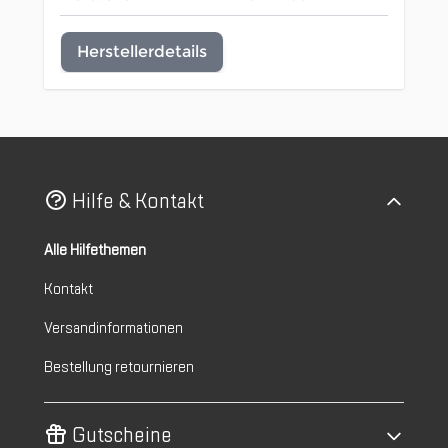
Herstellerdetails
Hilfe & Kontakt
Alle Hilfethemen
Kontakt
Versandinformationen
Bestellung retournieren
Gutscheine