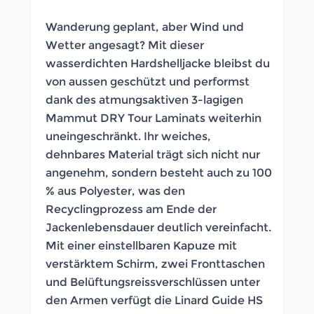
Wanderung geplant, aber Wind und
Wetter angesagt? Mit dieser
wasserdichten Hardshelljacke bleibst du
von aussen geschützt und performst
dank des atmungsaktiven 3-lagigen
Mammut DRY Tour Laminats weiterhin
uneingeschränkt. Ihr weiches,
dehnbares Material trägt sich nicht nur
angenehm, sondern besteht auch zu 100
% aus Polyester, was den
Recyclingprozess am Ende der
Jackenlebensdauer deutlich vereinfacht.
Mit einer einstellbaren Kapuze mit
verstärktem Schirm, zwei Fronttaschen
und Belüftungsreissverschlüssen unter
den Armen verfügt die Linard Guide HS