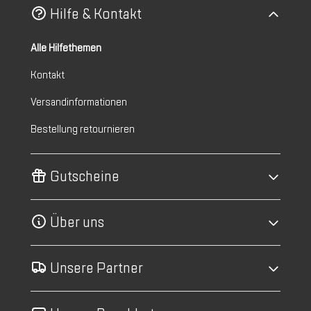
Hilfe & Kontakt
Alle Hilfethemen
Kontakt
Versandinformationen
Bestellung retournieren
Gutscheine
Über uns
Unsere Partner