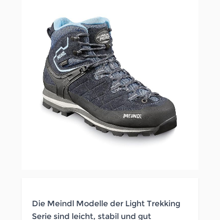
Die Meindl Modelle der Light Trekking
Serie sind leicht, stabil und gut