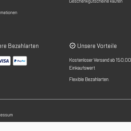
Geschenkgutscheine kaufen
rmationen
re Bezahlarten
Unsere Vorteile
Kostenloser Versand ab 150,0
Einkaufswert
Flexible Bezahlarten.
ressum