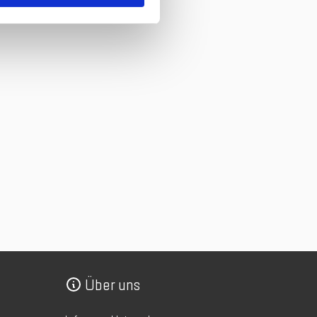
Über uns