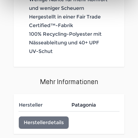
und weniger Scheuern
Hergestellt in einer Fair Trade
Certified™-Fabrik
100% Recycling-Polyester mit
Nässeableitung und 40+ UPF
UV-Schut
Mehr Informationen
Hersteller
Patagonia
Herstellerdetails