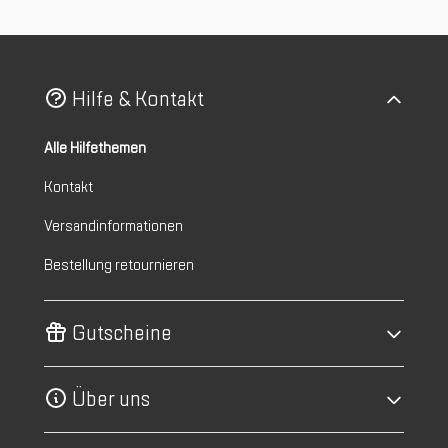
Hilfe & Kontakt
Alle Hilfethemen
Kontakt
Versandinformationen
Bestellung retournieren
Gutscheine
Über uns