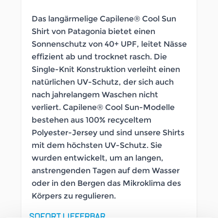
Das langärmelige Capilene® Cool Sun
Shirt von Patagonia bietet einen
Sonnenschutz von 40+ UPF, leitet Nässe
effizient ab und trocknet rasch. Die
Single-Knit Konstruktion verleiht einen
natürlichen UV-Schutz, der sich auch
nach jahrelangem Waschen nicht
verliert. Capilene® Cool Sun-Modelle
bestehen aus 100% recyceltem
Polyester-Jersey und sind unsere Shirts
mit dem höchsten UV-Schutz. Sie
wurden entwickelt, um an langen,
anstrengenden Tagen auf dem Wasser
oder in den Bergen das Mikroklima des
Körpers zu regulieren.
SOFORT LIEFERBAR