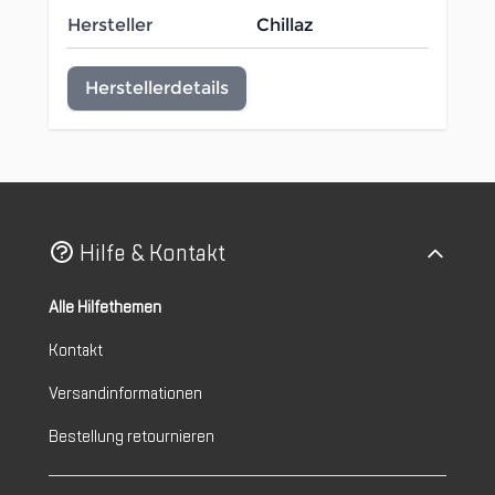
Hersteller
Chillaz
Herstellerdetails
Hilfe & Kontakt
Alle Hilfethemen
Kontakt
Versandinformationen
Bestellung retournieren