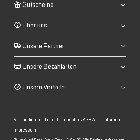
Gutscheine
Über uns
Unsere Partner
Unsere Bezahlarten
Unsere Vorteile
Versandinformationen
Datenschutz
AGB
Widerrufsrecht
Impressum