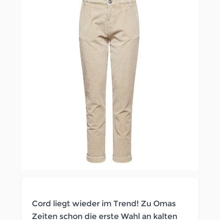
Cord liegt wieder im Trend! Zu Omas
Zeiten schon die erste Wahl an kalten