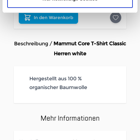
-20%
In den Warenkorb
Beschreibung /
Mammut Core T-Shirt Classic
Herren white
Hergestellt aus 100 %
organischer Baumwolle
Mehr Informationen