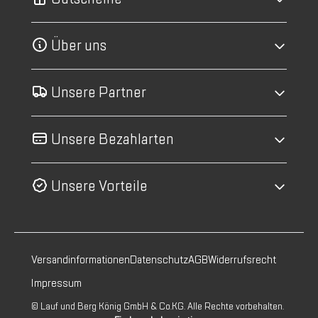
Über uns
Unsere Partner
Unsere Bezahlarten
Unsere Vorteile
Versandinformationen
Datenschutz
AGB
Widerrufsrecht
Impressum
© Lauf und Berg König GmbH & Co.KG. Alle Rechte vorbehalten.