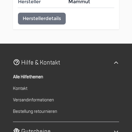
Hersteller
Mammut
Herstellerdetails
Hilfe & Kontakt
Alle Hilfethemen
Kontakt
Versandinformationen
Bestellung retournieren
Gutscheine