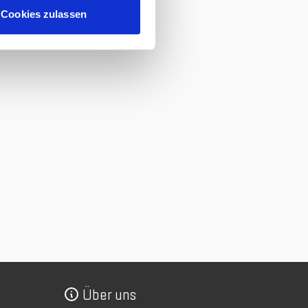
Cookies zulassen
Über uns