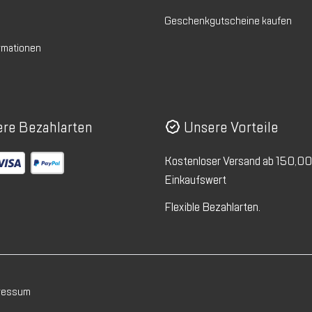
Geschenkgutscheine kaufen
rmationen
re Bezahlarten
Unsere Vorteile
Kostenloser Versand ab 150,0
Einkaufswert
Flexible Bezahlarten.
ressum