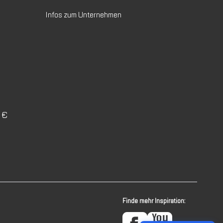
Infos zum Unternehmen
0 €
Finde mehr Inspiration: