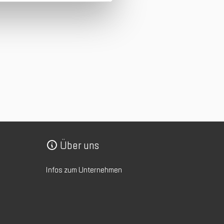
Über uns
Infos zum Unternehmen