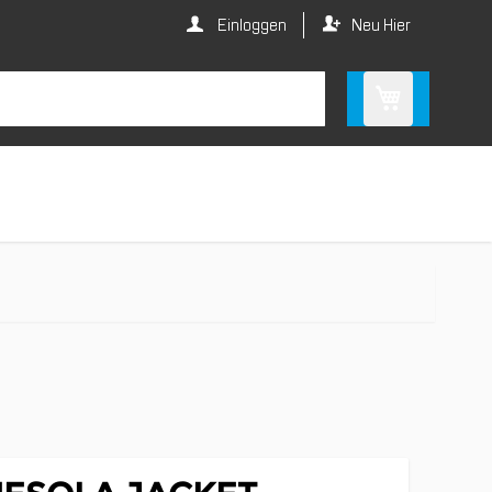
Einloggen
Neu Hier