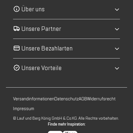
Über uns
Unsere Partner
Unsere Bezahlarten
Unsere Vorteile
Versandinformationen
Datenschutz
AGB
Widerrufsrecht
Impressum
© Lauf und Berg König GmbH & Co.KG. Alle Rechte vorbehalten.
Finde mehr Inspiration: