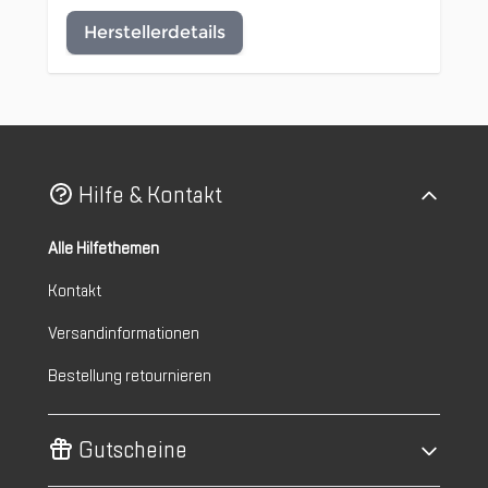
Herstellerdetails
Hilfe & Kontakt
Alle Hilfethemen
Kontakt
Versandinformationen
Bestellung retournieren
Gutscheine