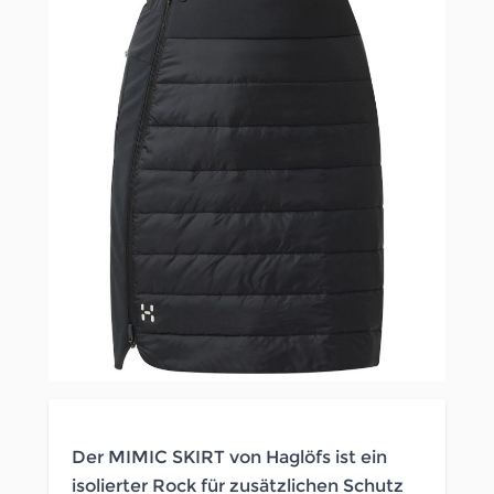
Der MIMIC SKIRT von Haglöfs ist ein
isolierter Rock für zusätzlichen Schutz