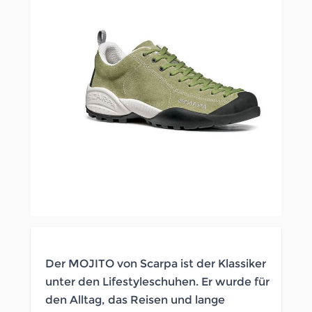
Der MOJITO von Scarpa ist der Klassiker
unter den Lifestyleschuhen. Er wurde für
den Alltag, das Reisen und lange