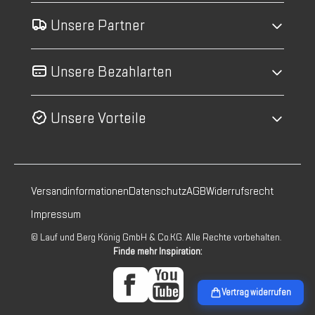
Unsere Partner
Unsere Bezahlarten
Unsere Vorteile
Versandinformationen
Datenschutz
AGB
Widerrufsrecht
Impressum
© Lauf und Berg König GmbH & Co.KG. Alle Rechte vorbehalten.
Finde mehr Inspiration:
Vertrag widerrufen