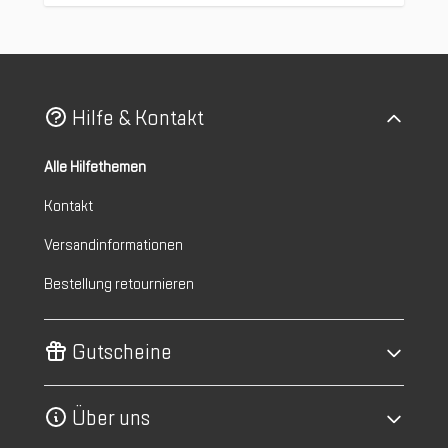
Hilfe & Kontakt
Alle Hilfethemen
Kontakt
Versandinformationen
Bestellung retournieren
Gutscheine
Über uns