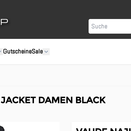
Suche
Gutscheine
Sale
 JACKET DAMEN BLACK