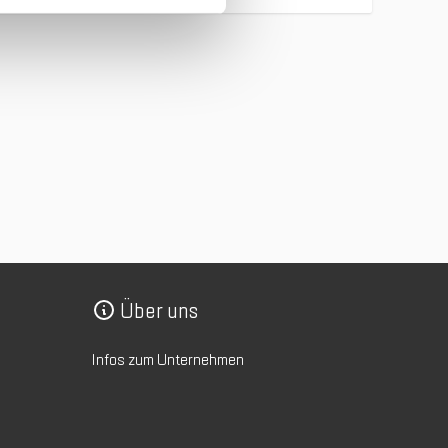
Über uns
Infos zum Unternehmen