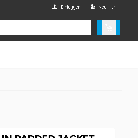
Einloggen
Neu Hier