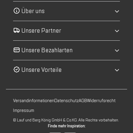
Über uns
Unsere Partner
Unsere Bezahlarten
Unsere Vorteile
Versandinformationen
Datenschutz
AGB
Widerrufsrecht
Impressum
© Lauf und Berg König GmbH & Co.KG. Alle Rechte vorbehalten.
Finde mehr Inspiration: