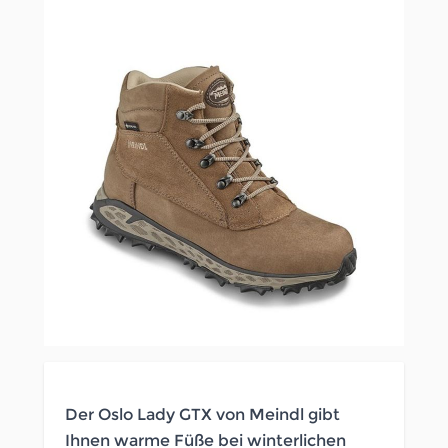
Der Oslo Lady GTX von Meindl gibt
Ihnen warme Füße bei winterlichen