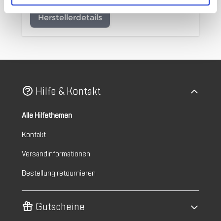
Herstellerdetails
Hilfe & Kontakt
Alle Hilfethemen
Kontakt
Versandinformationen
Bestellung retournieren
Gutscheine