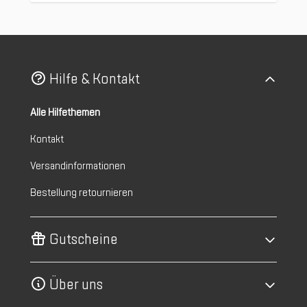
Hilfe & Kontakt
Alle Hilfethemen
Kontakt
Versandinformationen
Bestellung retournieren
Gutscheine
Über uns