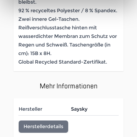
bleibst.
92 % recyceltes Polyester / 8 % Spandex.
Zwei innere Gel-Taschen.
Reißverschlusstasche hinten mit
wasserdichter Membran zum Schutz vor
Regen und Schweiß. Taschengröße (in
cm): 15B x 8H.
Global Recycled Standard-Zertifikat.
Mehr Informationen
Hersteller
Saysky
Herstellerdetails