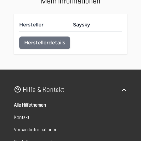
Mehr Informationen
Hersteller
Saysky
Herstellerdetails
Hilfe & Kontakt
Alle Hilfethemen
Kontakt
Versandinformationen