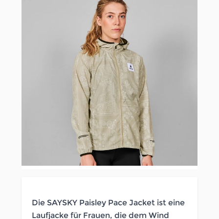
Die SAYSKY Paisley Pace Jacket ist eine
Laufjacke für Frauen, die dem Wind