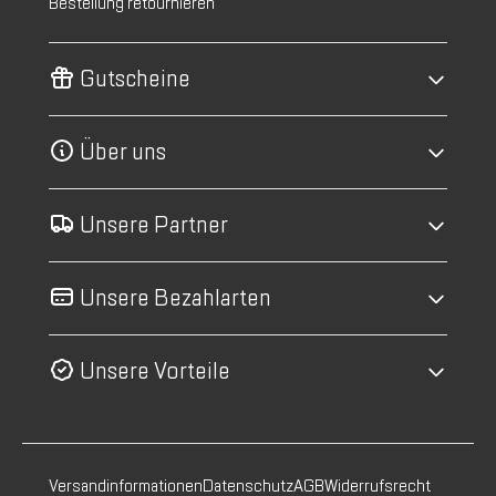
Bestellung retournieren
Gutscheine
Über uns
Unsere Partner
Unsere Bezahlarten
Unsere Vorteile
Versandinformationen
Datenschutz
AGB
Widerrufsrecht