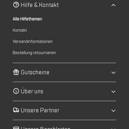
Hilfe & Kontakt
Alle Hilfethemen
Kontakt
Versandinformationen
Bestellung retournieren
Gutscheine
Über uns
Unsere Partner