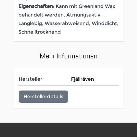
Eigenschaften:
Kann mit Greenland Wax
behandelt werden, Atmungsaktiv,
Langlebig, Wasserabweisend, Winddicht,
Schnelltrocknend
Mehr Informationen
Hersteller
Fjällräven
Herstellerdetails