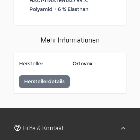
HAUPTMATERIAL: 94 %
Polyamid + 6 % Elasthan
Mehr Informationen
Hersteller
Ortovox
Herstellerdetails
Hilfe & Kontakt