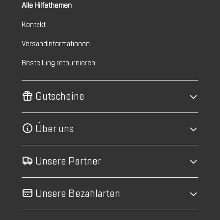
Alle Hilfethemen
Kontakt
Versandinformationen
Bestellung retournieren
Gutscheine
Über uns
Unsere Partner
Unsere Bezahlarten