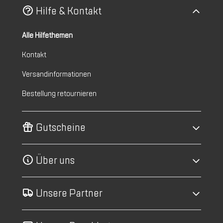
Hilfe & Kontakt
Alle Hilfethemen
Kontakt
Versandinformationen
Bestellung retournieren
Gutscheine
Über uns
Unsere Partner