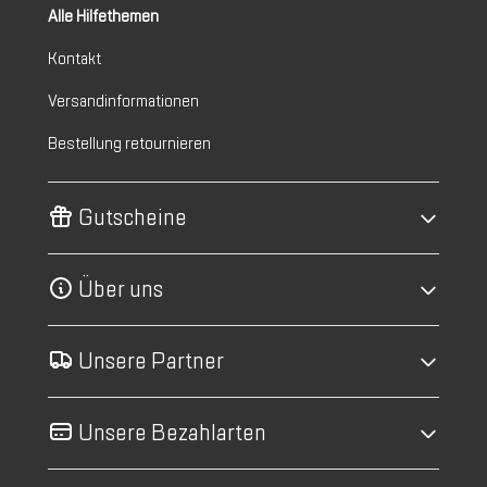
Alle Hilfethemen
Kontakt
Versandinformationen
Bestellung retournieren
Gutscheine
Über uns
Unsere Partner
Unsere Bezahlarten