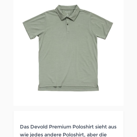
Das Devold Premium Poloshirt sieht aus
wie jedes andere Poloshirt, aber die