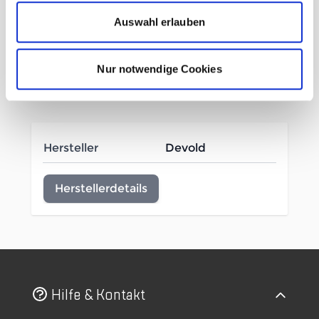
Design
Auswahl erlauben
100 % Merinowolle
Nur notwendige Cookies
Mehr Informationen
Hersteller
Devold
Herstellerdetails
Hilfe & Kontakt