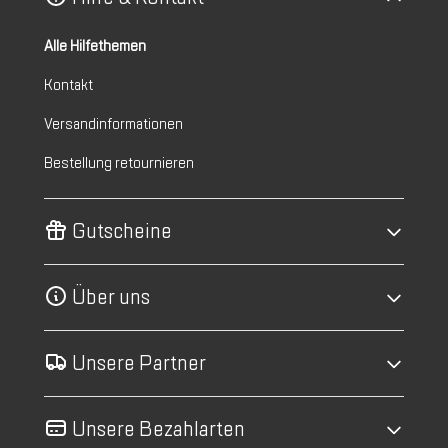
Alle Hilfethemen
Kontakt
Versandinformationen
Bestellung retournieren
Gutscheine
Über uns
Unsere Partner
Unsere Bezahlarten