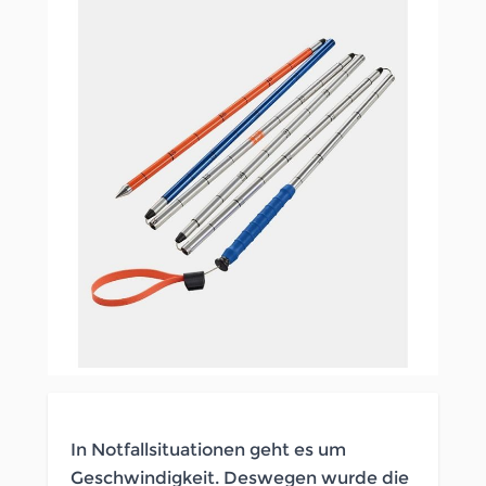
In Notfallsituationen geht es um
Geschwindigkeit. Deswegen wurde die