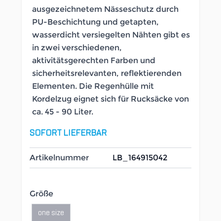
ausgezeichnetem Nässeschutz durch
PU-Beschichtung und getapten,
wasserdicht versiegelten Nähten gibt es
in zwei verschiedenen,
aktivitätsgerechten Farben und
sicherheitsrelevanten, reflektierenden
Elementen. Die Regenhülle mit
Kordelzug eignet sich für Rucksäcke von
ca. 45 - 90 Liter.
SOFORT LIEFERBAR
Artikelnummer
LB_164915042
Größe
one size