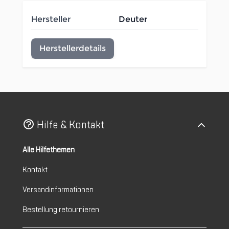
Hersteller
Deuter
Herstellerdetails
Hilfe & Kontakt
Alle Hilfethemen
Kontakt
Versandinformationen
Bestellung retournieren