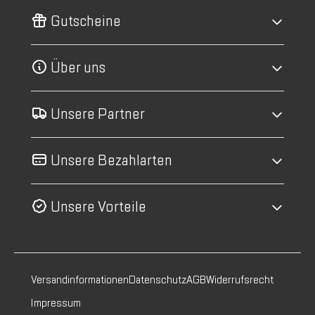
Gutscheine
Über uns
Unsere Partner
Unsere Bezahlarten
Unsere Vorteile
Versandinformationen
Datenschutz
AGB
Widerrufsrecht
Impressum