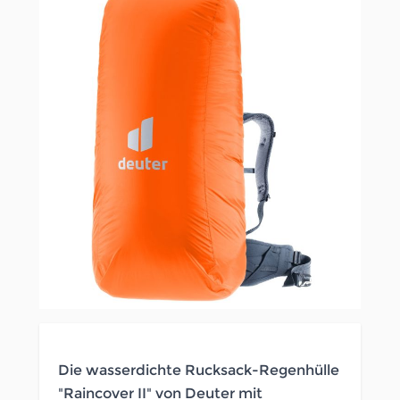
Die wasserdichte Rucksack-Regenhülle
"Raincover II" von Deuter mit