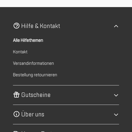
Hilfe & Kontakt
Alle Hilfethemen
Kontakt
Versandinformationen
Bestellung retournieren
Gutscheine
Über uns