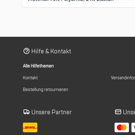
Hilfe & Kontakt
Alle Hilfethemen
Kontakt
Versandinfo
Bestellung retournieren
Unsere Partner
Unse