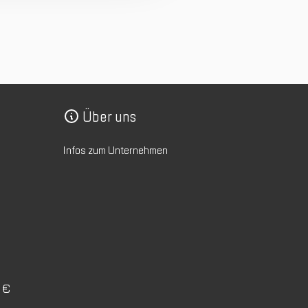
Über uns
Infos zum Unternehmen
0 €