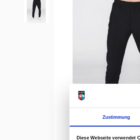
Zustimmung
Diese Webseite verwendet 