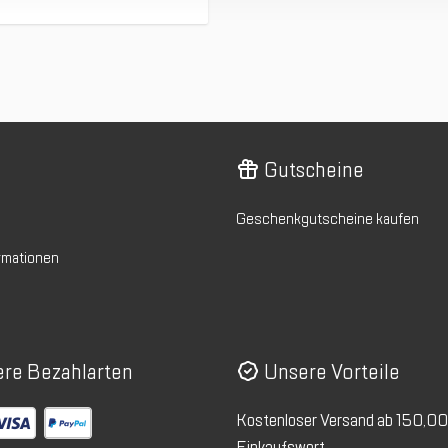
Gutscheine
Geschenkgutscheine kaufen
rmationen
re Bezahlarten
Unsere Vorteile
Kostenloser Versand ab 150,0
Einkaufswert