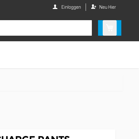
Einloggen
Neu Hier