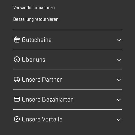
Versandinformationen
Bestellung retournieren
Gutscheine
Über uns
Unsere Partner
Unsere Bezahlarten
Unsere Vorteile