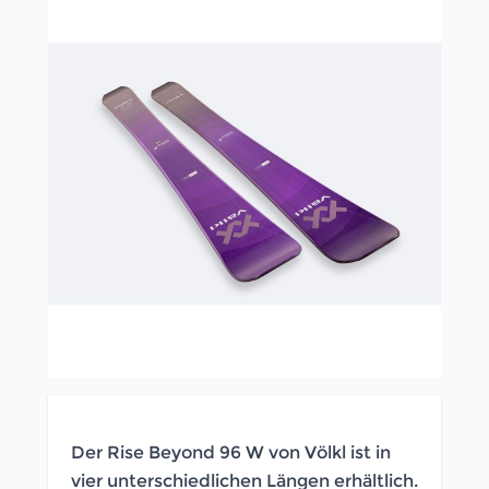
Der Rise Beyond 96 W von Völkl ist in
vier unterschiedlichen Längen erhältlich.