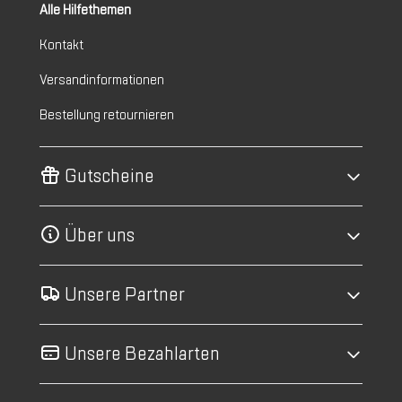
Alle Hilfethemen
Kontakt
Versandinformationen
Bestellung retournieren
Gutscheine
Über uns
Unsere Partner
Unsere Bezahlarten