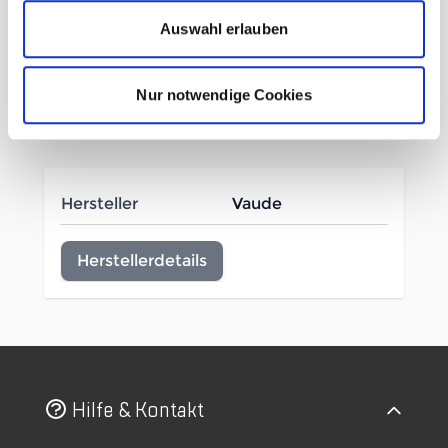
Hauptstoff: 100% Polyester
Auswahl erlauben
(recycelt)
Nur notwendige Cookies
Mehr Informationen
Hersteller
Vaude
Herstellerdetails
Hilfe & Kontakt