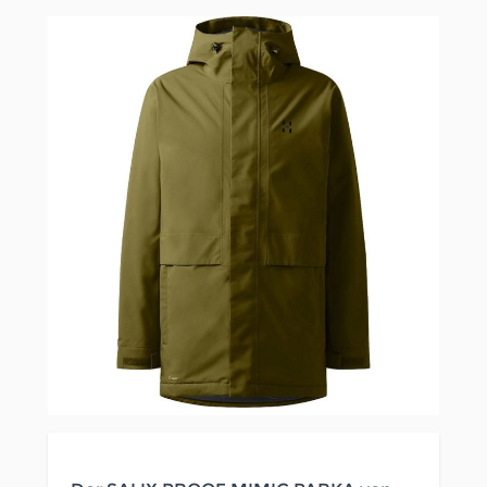
Clicken, um das Karussell zu überspringen