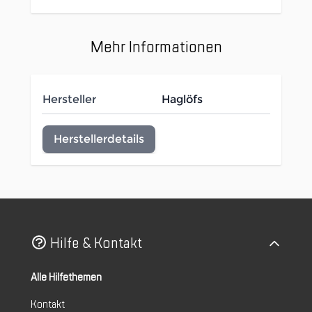
Mehr Informationen
Hersteller
Haglöfs
Herstellerdetails
Hilfe & Kontakt
Alle Hilfethemen
Kontakt