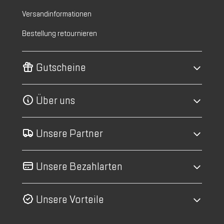
Versandinformationen
Bestellung retournieren
Gutscheine
Über uns
Unsere Partner
Unsere Bezahlarten
Unsere Vorteile