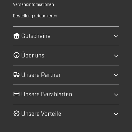
Versandinformationen
Bestellung retournieren
Gutscheine
Über uns
Unsere Partner
Unsere Bezahlarten
Unsere Vorteile