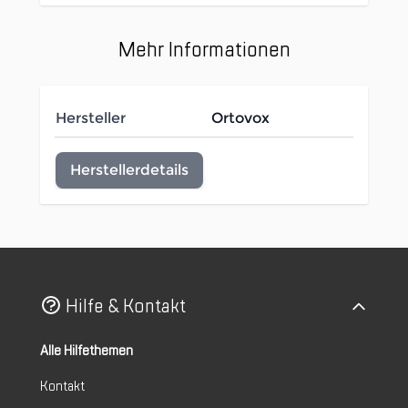
Mehr Informationen
Hersteller
Ortovox
Herstellerdetails
Hilfe & Kontakt
Alle Hilfethemen
Kontakt