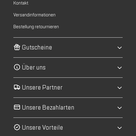
Kontakt
Versandinformationen
Bestellung retournieren
Gutscheine
Über uns
Unsere Partner
Unsere Bezahlarten
Unsere Vorteile