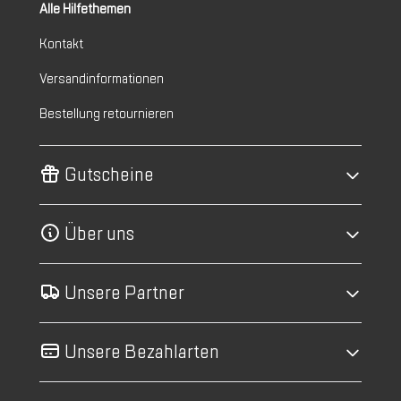
Alle Hilfethemen
Kontakt
Versandinformationen
Bestellung retournieren
Gutscheine
Über uns
Unsere Partner
Unsere Bezahlarten