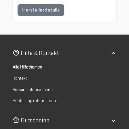
Herstellerdetails
Hilfe & Kontakt
Alle Hilfethemen
Kontakt
Versandinformationen
Bestellung retournieren
Gutscheine