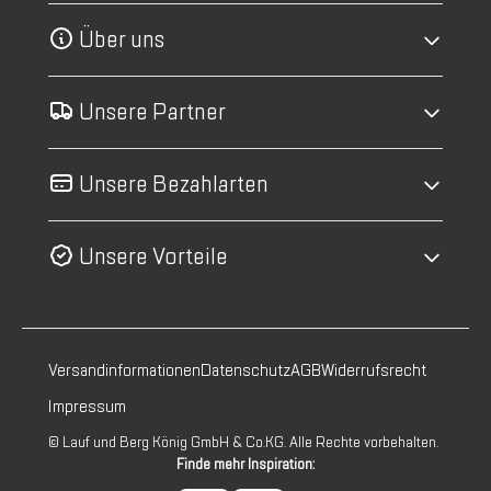
Über uns
Unsere Partner
Unsere Bezahlarten
Unsere Vorteile
Versandinformationen
Datenschutz
AGB
Widerrufsrecht
Impressum
© Lauf und Berg König GmbH & Co.KG. Alle Rechte vorbehalten.
Finde mehr Inspiration: