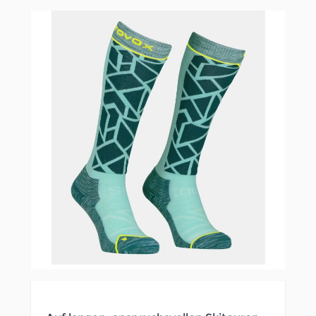
Clicken, um das Karussell zu überspringen