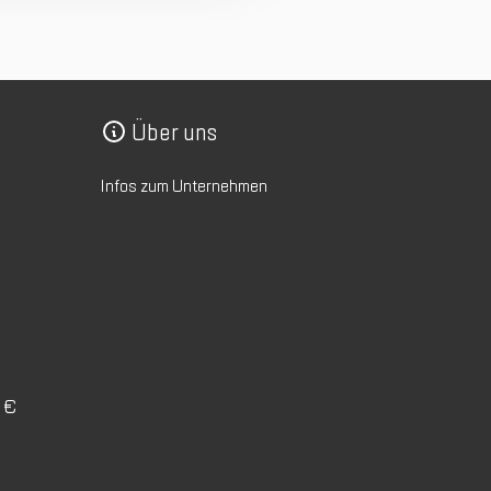
Über uns
Infos zum Unternehmen
0 €