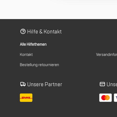
Hilfe & Kontakt
Alle Hilfethemen
Kontakt
Versandinfo
Bestellung retournieren
Unsere Partner
Unse