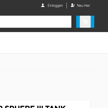
Einloggen
Neu Hier