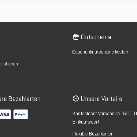
Gutscheine
Geschenkgutscheine kaufen
rmationen
re Bezahlarten
Unsere Vorteile
Kostenloser Versand ab 150,0
Einkaufswert
Flexible Bezahlarten.