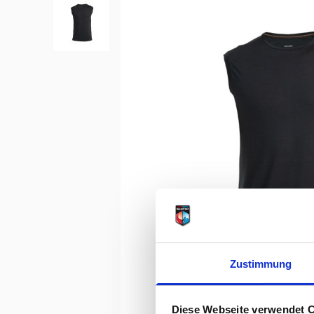
Zustimmung
Diese Webseite verwendet 