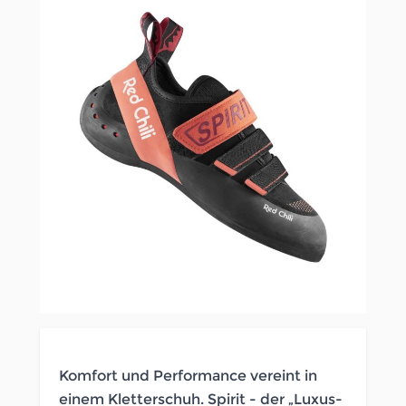
Komfort und Performance vereint in
einem Kletterschuh. Spirit - der „Luxus-