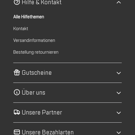
Hilfe & Kontakt
Alle Hilfethemen
Kontakt
Versandinformationen
Bestellung retournieren
Gutscheine
Über uns
Unsere Partner
Unsere Bezahlarten