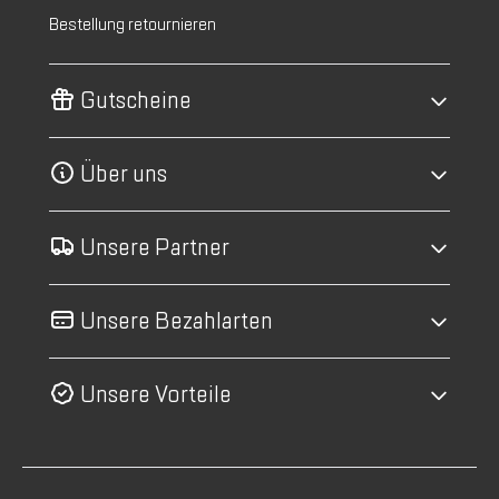
Bestellung retournieren
Gutscheine
Über uns
Unsere Partner
Unsere Bezahlarten
Unsere Vorteile