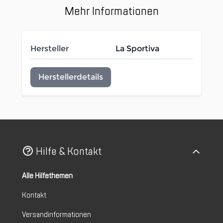
Mehr Informationen
Hersteller
La Sportiva
Herstellerdetails
Hilfe & Kontakt
Alle Hilfethemen
Kontakt
Versandinformationen