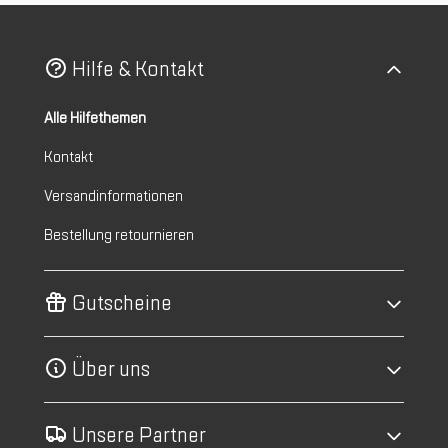
Hilfe & Kontakt
Alle Hilfethemen
Kontakt
Versandinformationen
Bestellung retournieren
Gutscheine
Über uns
Unsere Partner