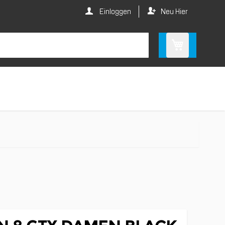
Einloggen
Neu Hier