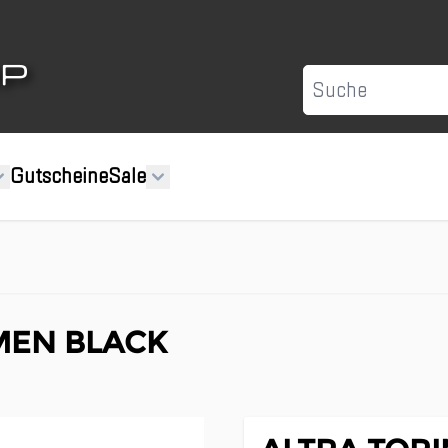
Suche
Gutscheine
Sale
MEN BLACK