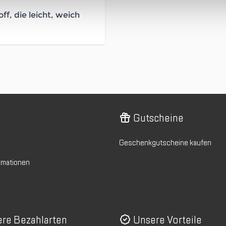
f, die leicht, weich
Gutscheine
Geschenkgutscheine kaufen
rmationen
re Bezahlarten
Unsere Vorteile