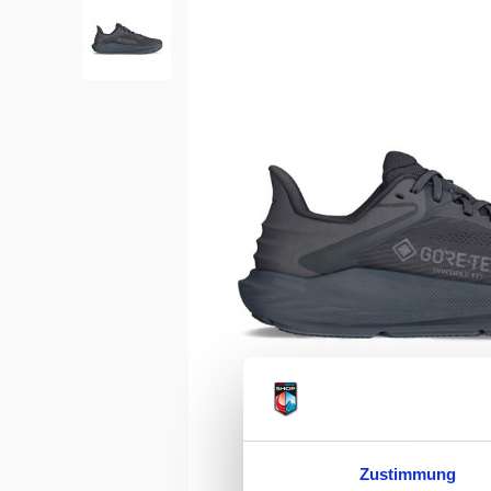
Zustimmung