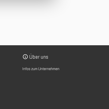
Über uns
Infos zum Unternehmen