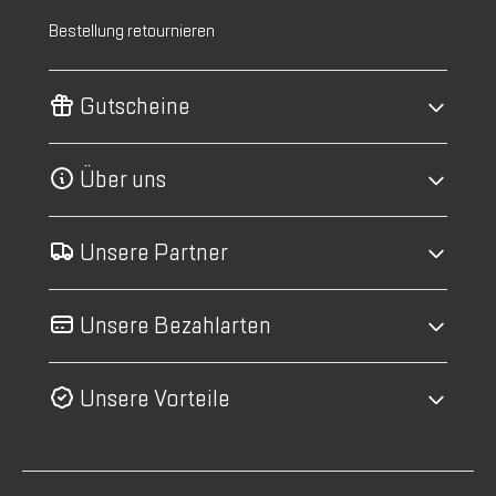
Bestellung retournieren
Gutscheine
Über uns
Unsere Partner
Unsere Bezahlarten
Unsere Vorteile