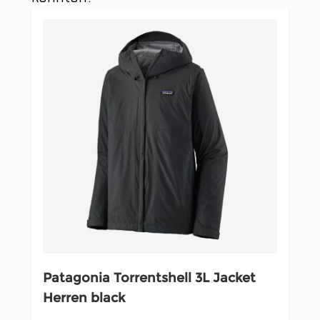
Patagonia Torrentshell 3L Jacket
Herren black