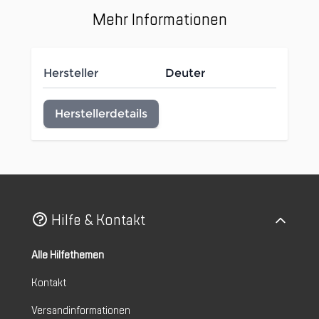
Mehr Informationen
Hersteller
Deuter
Herstellerdetails
Hilfe & Kontakt
Alle Hilfethemen
Kontakt
Versandinformationen