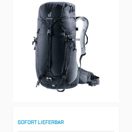
SOFORT LIEFERBAR