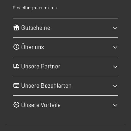
Bestellung retournieren
Gutscheine
Über uns
Unsere Partner
Unsere Bezahlarten
Unsere Vorteile