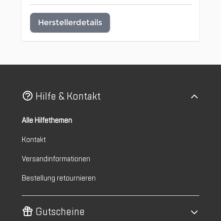
Herstellerdetails
Hilfe & Kontakt
Alle Hilfethemen
Kontakt
Versandinformationen
Bestellung retournieren
Gutscheine