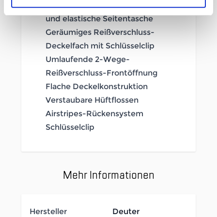
Reißverschluss-Seitentasche
und elastische Seitentasche
Geräumiges Reißverschluss-
Deckelfach mit Schlüsselclip
Umlaufende 2-Wege-
Reißverschluss-Frontöffnung
Flache Deckelkonstruktion
Verstaubare Hüftflossen
Airstripes-Rückensystem
Schlüsselclip
Mehr Informationen
Hersteller
Deuter