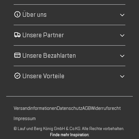
Über uns
Unsere Partner
Unsere Bezahlarten
Unsere Vorteile
Versandinformationen
Datenschutz
AGB
Widerrufsrecht
Impressum
© Lauf und Berg König GmbH & Co.KG. Alle Rechte vorbehalten.
Finde mehr Inspiration: