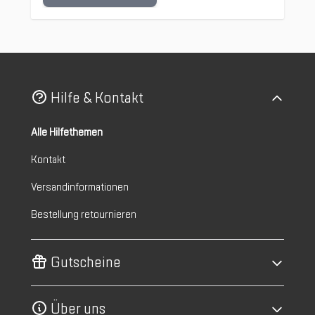
Hilfe & Kontakt
Alle Hilfethemen
Kontakt
Versandinformationen
Bestellung retournieren
Gutscheine
Über uns