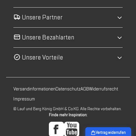
Unsere Partner
Unsere Bezahlarten
Unsere Vorteile
Versandinformationen
Datenschutz
AGB
Widerrufsrecht
Impressum
© Lauf und Berg König GmbH & Co.KG. Alle Rechte vorbehalten.
Finde mehr Inspiration:
Vertrag widerrufen