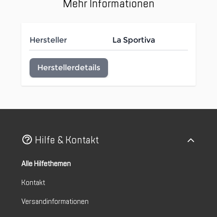
Mehr Informationen
Hersteller
La Sportiva
Herstellerdetails
Hilfe & Kontakt
Alle Hilfethemen
Kontakt
Versandinformationen