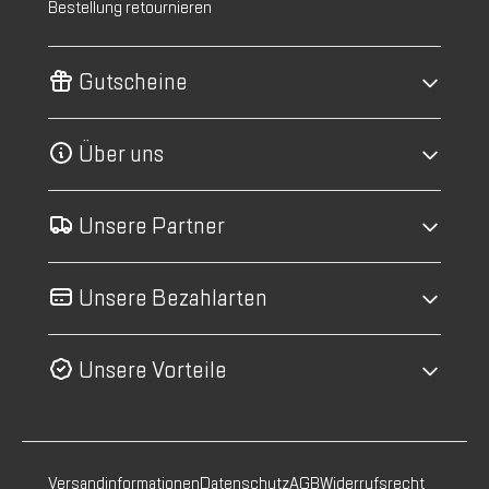
Bestellung retournieren
Gutscheine
Über uns
Unsere Partner
Unsere Bezahlarten
Unsere Vorteile
Versandinformationen
Datenschutz
AGB
Widerrufsrecht